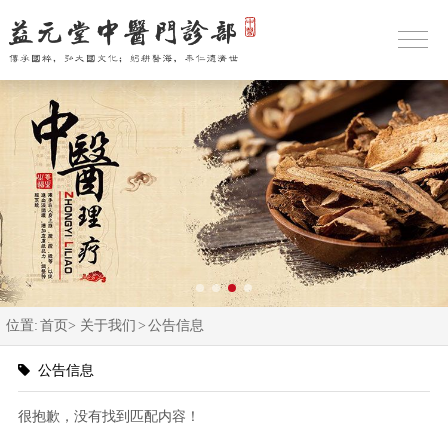
位置:
首页>
关于我们
>
公告信息
公告信息
很抱歉，没有找到匹配内容！